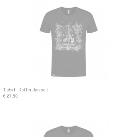
T-shirt - Roffer dan ooit
€ 27,50