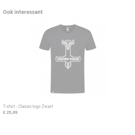
Ook interessant
T-shirt - Classic logo Zwart
€ 25,99