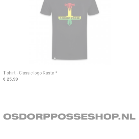
T-shirt - Classic logo Rasta *
€ 25,99