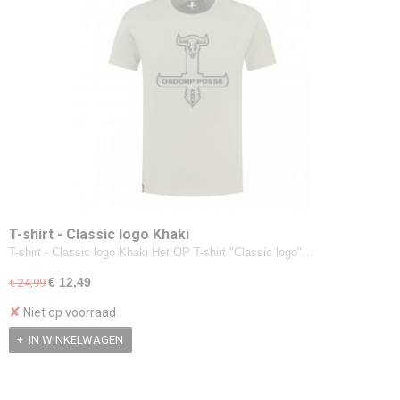
T-shirt - Classic logo Khaki
T-shirt - Classic logo Khaki Het OP T-shirt "Classic logo"…
€ 12,49
€ 24,99
✘
Niet op voorraad
IN WINKELWAGEN