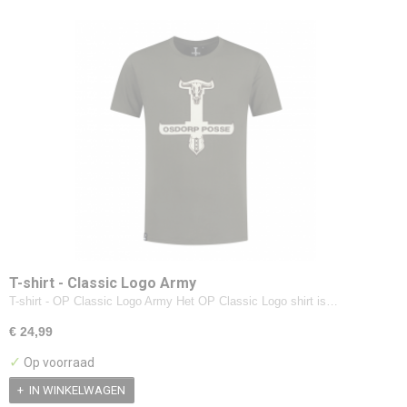
T-shirt - Classic Logo Army
T-shirt - OP Classic Logo Army Het OP Classic Logo shirt is…
€ 24,99
✓
Op voorraad
IN WINKELWAGEN