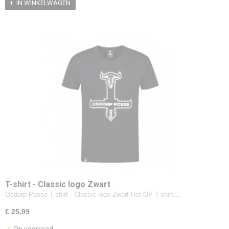
IN WINKELWAGEN
T-shirt - Classic logo Zwart
Osdorp Posse T-shirt - Classic logo Zwart Het OP T-shirt…
€ 25,99
✓