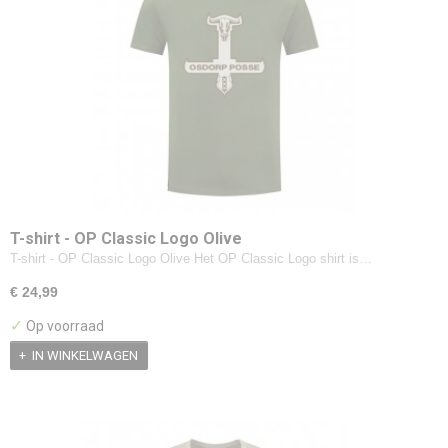
T-shirt - OP Classic Logo Olive
T-shirt - OP Classic Logo Olive Het OP Classic Logo shirt is…
€ 24,99
✓
Op voorraad
IN WINKELWAGEN