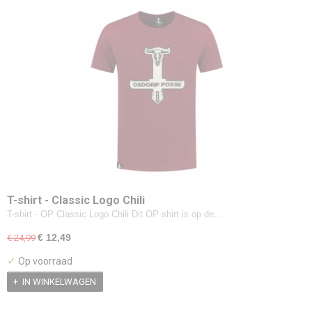
T-shirt - Classic Logo Chili
T-shirt - OP Classic Logo Chili Dit OP shirt is op de…
€ 12,49
€ 24,99
✓
Op voorraad
IN WINKELWAGEN