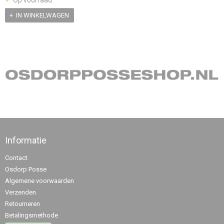
Op voorraad
IN WINKELWAGEN
Informatie
Contact
Osdorp Posse
Algemene voorwaarden
Verzenden
Retourneren
Betalingsmethode