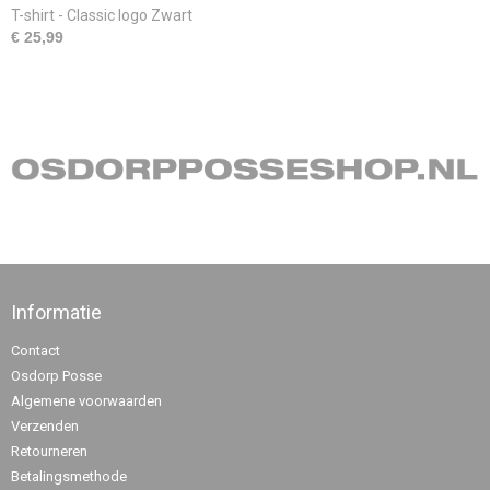
T-shirt - Classic logo Zwart
€ 25,99
Informatie
Contact
Osdorp Posse
Algemene voorwaarden
Verzenden
Retourneren
Betalingsmethode