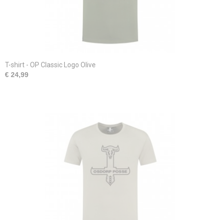
T-shirt - OP Classic Logo Olive
€ 24,99