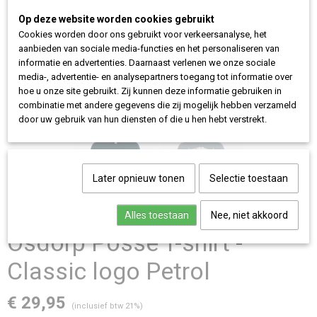
Op deze website worden cookies gebruikt
Cookies worden door ons gebruikt voor verkeersanalyse, het
aanbieden van sociale media-functies en het personaliseren van
informatie en advertenties. Daarnaast verlenen we onze sociale
media-, advertentie- en analysepartners toegang tot informatie over
hoe u onze site gebruikt. Zij kunnen deze informatie gebruiken in
combinatie met andere gegevens die zij mogelijk hebben verzameld
door uw gebruik van hun diensten of die u hen hebt verstrekt.
Later opnieuw tonen
Selectie toestaan
Alles toestaan
Nee, niet akkoord
Osdorp Posse T-shirt -
Classic logo Petrol
€ 29,95
(inclusief btw 21%)