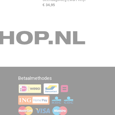
€ 34,95
Betaalmethodes