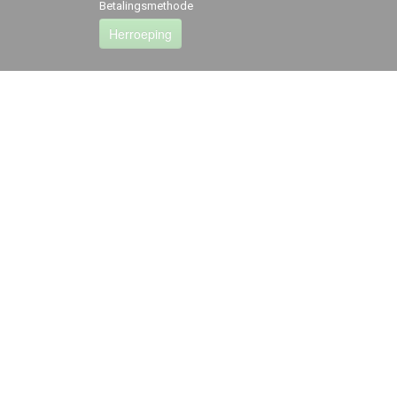
Betalingsmethode
Herroeping