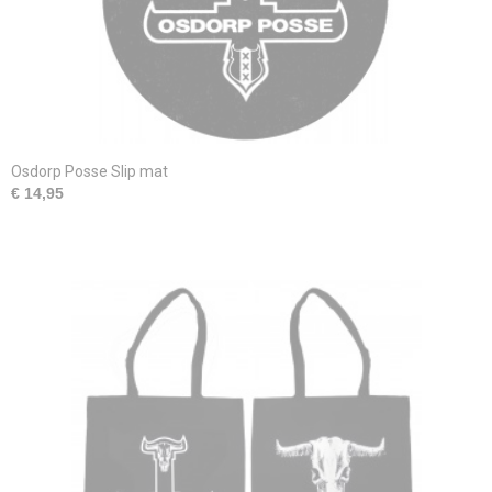
Osdorp Posse Slip mat
€ 14,95