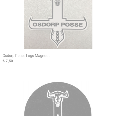
Osdorp Posse Logo Magneet
€ 7,50