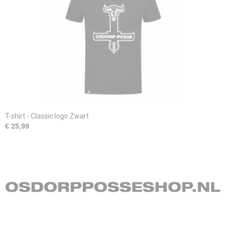
T-shirt - Classic logo Zwart
€ 25,99