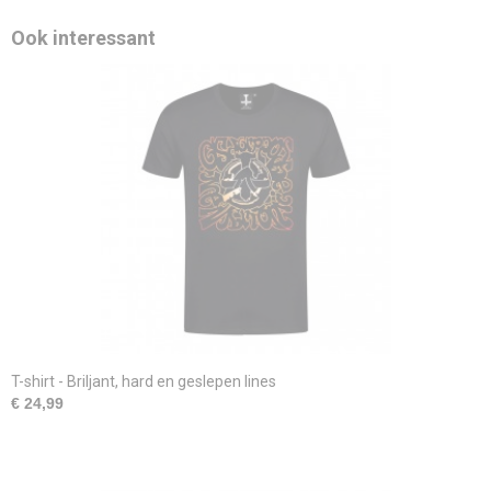
Ook interessant
T-shirt - Briljant, hard en geslepen lines
€ 24,99