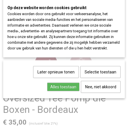
Op deze website worden cookies gebruikt
Cookies worden door ons gebruikt voor verkeersanalyse, het
aanbieden van sociale media-functies en het personaliseren van
informatie en advertenties. Daarnaast verlenen we onze sociale
media-, advertentie- en analysepartners toegang tot informatie over
hoe u onze site gebruikt. Zij kunnen deze informatie gebruiken in
combinatie met andere gegevens die zij mogelijk hebben verzameld
door uw gebruik van hun diensten of die u hen hebt verstrekt.
Later opnieuw tonen
Selectie toestaan
Alles toestaan
Nee, niet akkoord
Oversized Tee Pomp die
Boxen - Bordeaux
€ 35,00
(inclusief btw 21%)