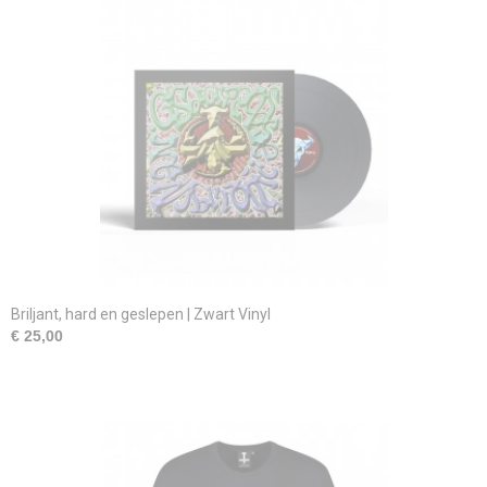
Briljant, hard en geslepen | Zwart Vinyl
€ 25,00