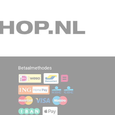
Betaalmethodes