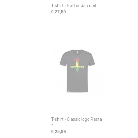
T-shirt - Roffer dan ooit
€ 27,50
T-shirt - Classic logo Rasta
*
€ 25,99