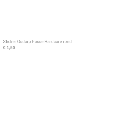
Sticker Osdorp Posse Hardcore rond
€ 1,50