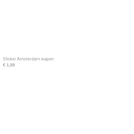
Sticker Amsterdam wapen
€ 1,50