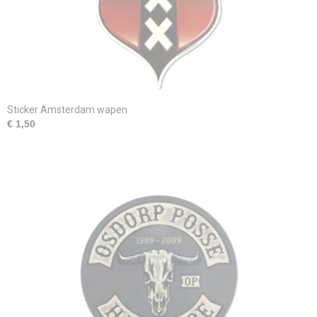
Sticker Amsterdam wapen
€ 1,50