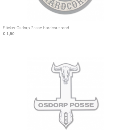
Sticker Osdorp Posse Hardcore rond
€ 1,50