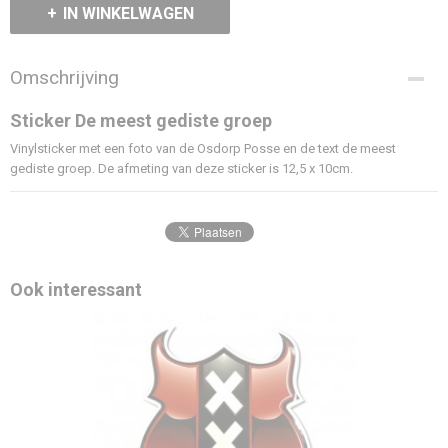
IN WINKELWAGEN
Omschrijving
Sticker De meest gediste groep
Vinylsticker met een foto van de Osdorp Posse en de text de meest
gediste groep. De afmeting van deze sticker is 12,5 x 10cm.
Ook interessant