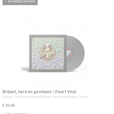
IN WINKELWAGEN
Briljant, hard en geslepen | Zwart Vinyl
Briljant, hard en geslepenBriljant, hard en geslepen | Zwart…
€ 25,00
✓