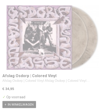
Afslag Osdorp | Colored Vinyl
Afslag Osdorp | Colored Vinyl Afslag Osdorp | Colored Vinyl…
€ 34,95
✓
Op voorraad
IN WINKELWAGEN