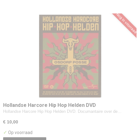
Nog in voorraad
Hollandse Harcore Hip Hop Helden DVD
Hollandse Harcore Hip Hop Helden DVD. Documantaire over de…
€ 10,00
✓
Op voorraad