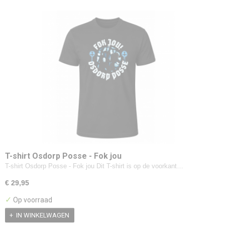
T-shirt Osdorp Posse - Fok jou
T-shirt Osdorp Posse - Fok jou Dit T-shirt is op de voorkant…
€ 29,95
✓
Op voorraad
IN WINKELWAGEN